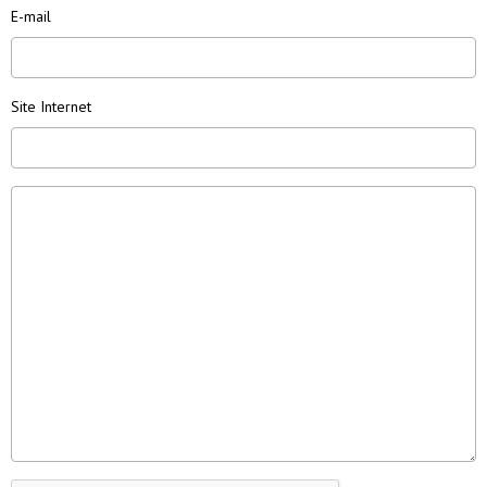
E-mail
Site Internet