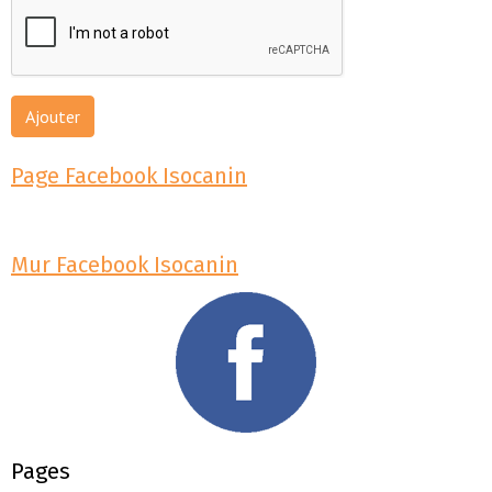
Ajouter
Page Facebook Isocanin
Mur Facebook Isocanin
Pages