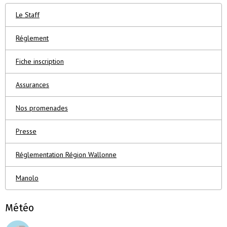
Le Staff
Réglement
Fiche inscription
Assurances
Nos promenades
Presse
Réglementation Région Wallonne
Manolo
Météo