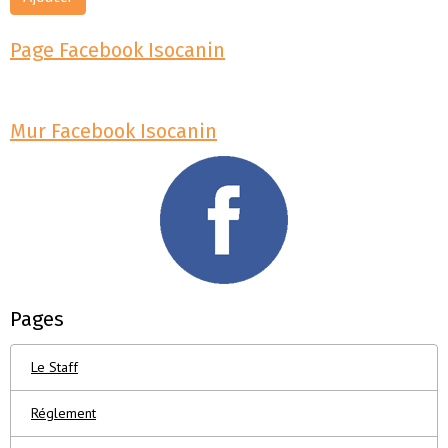
Page Facebook Isocanin
Mur Facebook Isocanin
Pages
Le Staff
Réglement