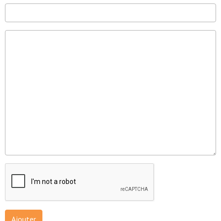
Ajouter