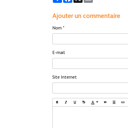
Ajouter un commentaire
Nom
E-mail
Site Internet