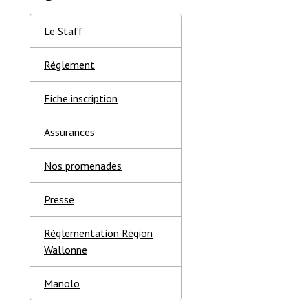
Le Staff
Réglement
Fiche inscription
Assurances
Nos promenades
Presse
Réglementation Région
Wallonne
Manolo