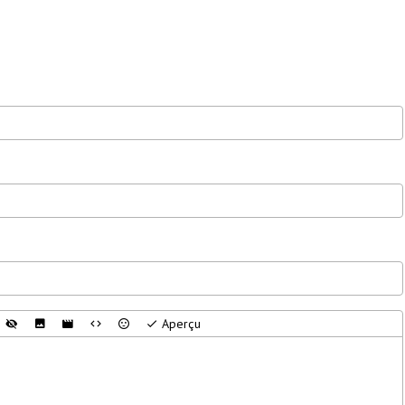
Aperçu