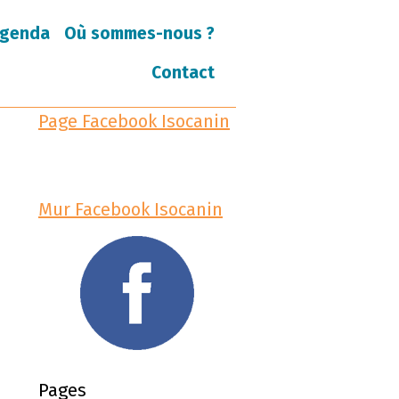
genda
Où sommes-nous ?
Contact
Page Facebook Isocanin
Mur Facebook Isocanin
Pages