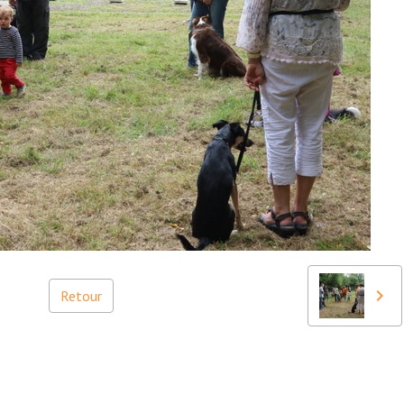
Retour