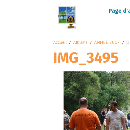
Page d'
Accueil
Albums
ANNEE 2017
D
IMG_3495