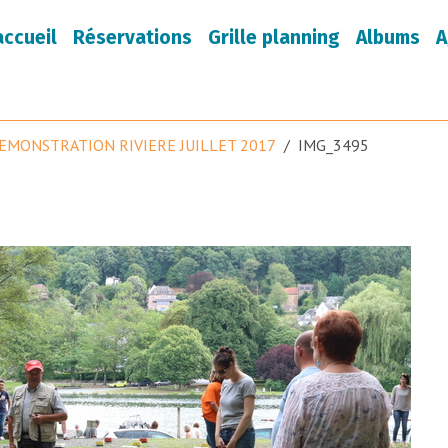
accueil
Réservations
Grille planning
Albums
A
EMONSTRATION RIVIERE JUILLET 2017
IMG_3495