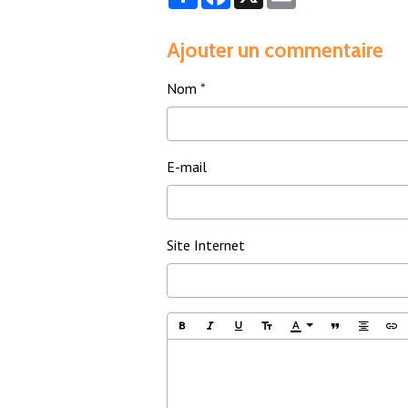
Ajouter un commentaire
Nom
E-mail
Site Internet