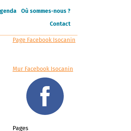
genda
Où sommes-nous ?
Contact
Page Facebook Isocanin
Mur Facebook Isocanin
Pages