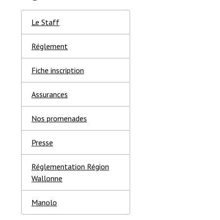
Le Staff
Réglement
Fiche inscription
Assurances
Nos promenades
Presse
Réglementation Région
Wallonne
Manolo