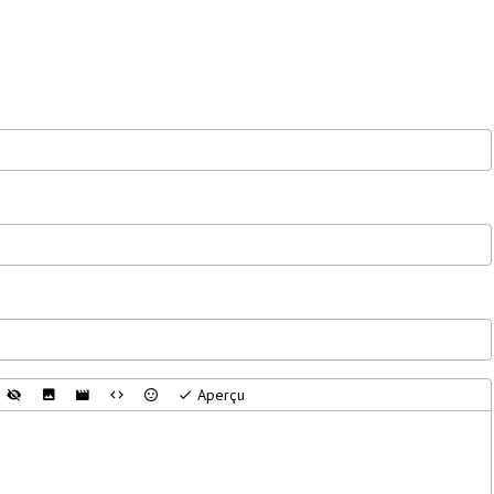
Aperçu