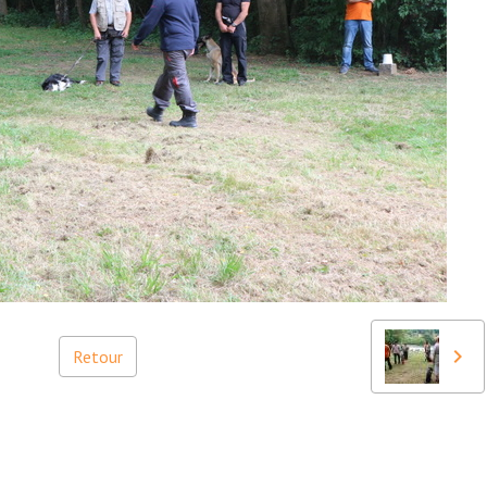
Retour