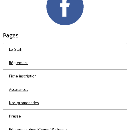
Pages
Le Staff
Réglement
Fiche inscription
Assurances
Nos promenades
Presse
Réglementation Région Wallonne