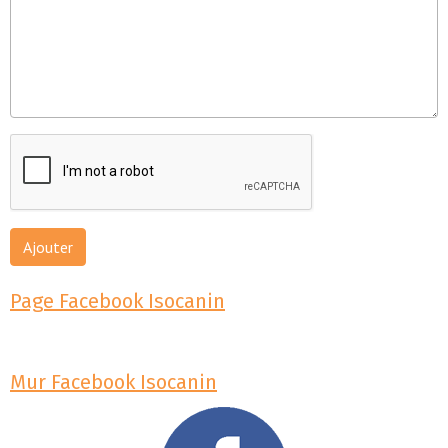
Ajouter
Page Facebook Isocanin
Mur Facebook Isocanin