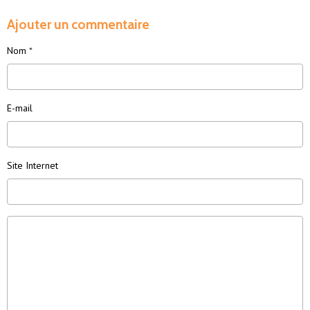
Ajouter un commentaire
Nom
E-mail
Site Internet