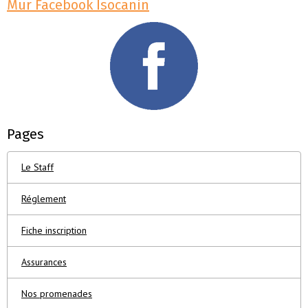
Mur Facebook Isocanin
Pages
Le Staff
Réglement
Fiche inscription
Assurances
Nos promenades