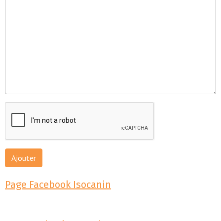
Ajouter
Page Facebook Isocanin