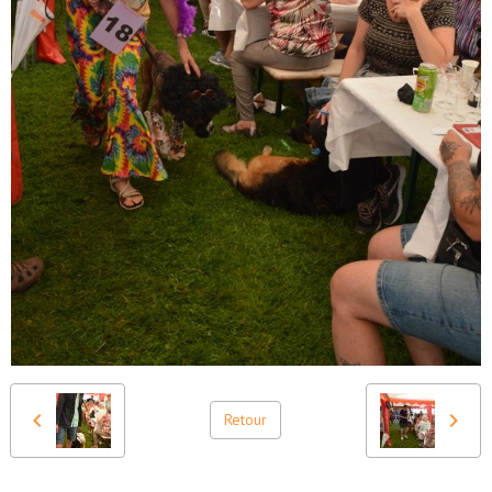
Retour