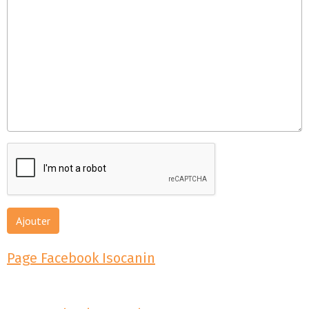
Ajouter
Page Facebook Isocanin