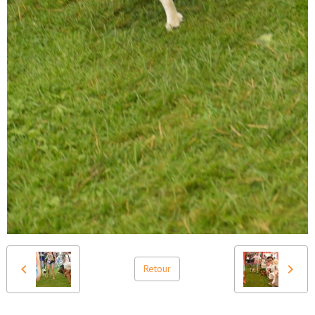
Retour