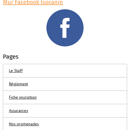
Mur Facebook Isocanin
Pages
Le Staff
Réglement
Fiche inscription
Assurances
Nos promenades