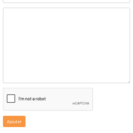
Ajouter