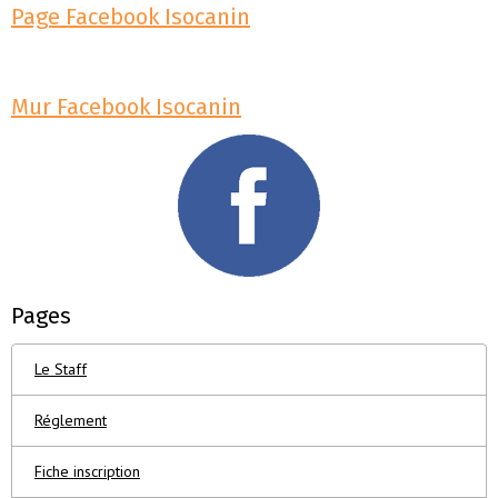
Page Facebook Isocanin
Mur Facebook Isocanin
Pages
Le Staff
Réglement
Fiche inscription