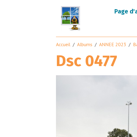
Page d'
Accueil
Albums
ANNEE 2023
B
Dsc 0477