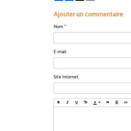
Ajouter un commentaire
Nom
E-mail
Site Internet