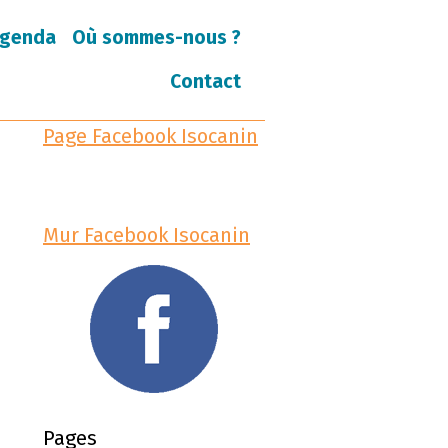
genda
Où sommes-nous ?
Contact
Page Facebook Isocanin
Mur Facebook Isocanin
Pages