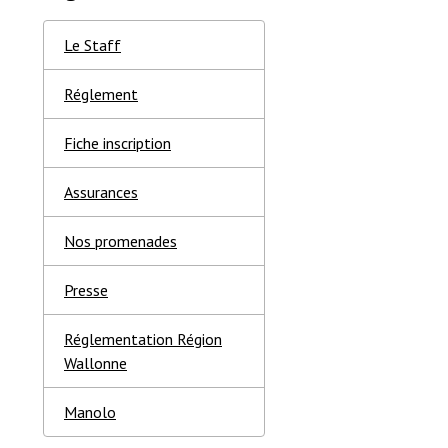
Le Staff
Réglement
Fiche inscription
Assurances
Nos promenades
Presse
Réglementation Région
Wallonne
Manolo