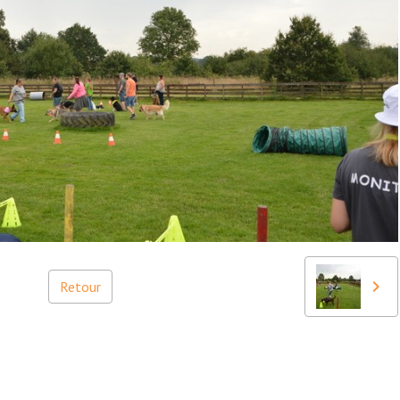
Retour