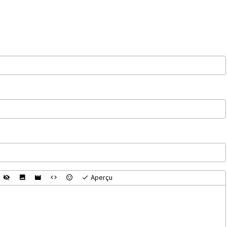
Aperçu