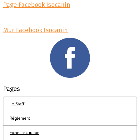
Page Facebook Isocanin
Mur Facebook Isocanin
Pages
Le Staff
Réglement
Fiche inscription