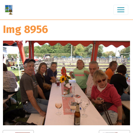
Img 8956