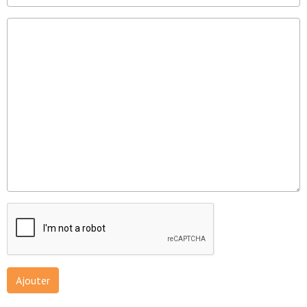
Ajouter