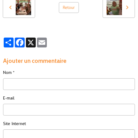
Retour
Partager
Facebook
X
Email
Ajouter un commentaire
Nom
E-mail
Site Internet