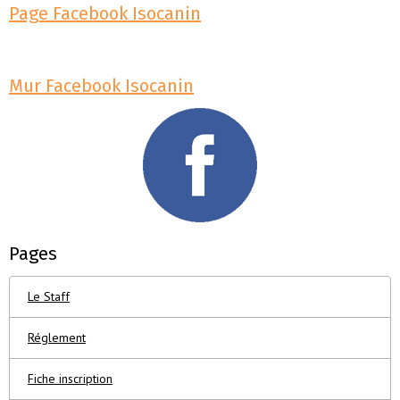
Page Facebook Isocanin
Mur Facebook Isocanin
Pages
Le Staff
Réglement
Fiche inscription