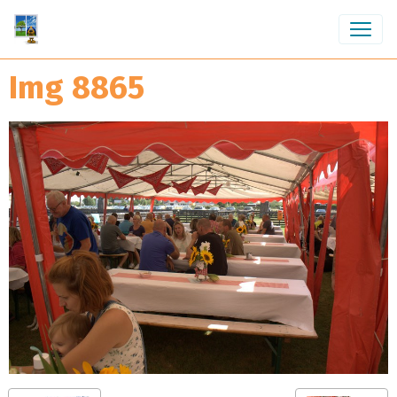
Img 8865