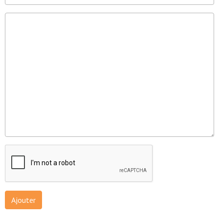
Ajouter