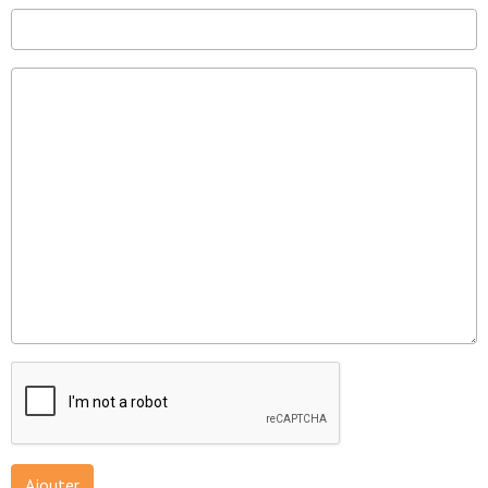
Ajouter