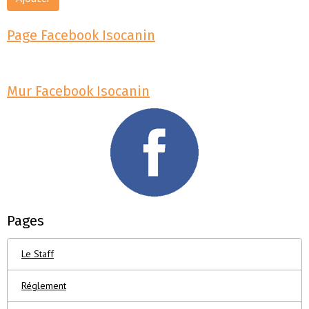
Page Facebook Isocanin
Mur Facebook Isocanin
Pages
Le Staff
Réglement