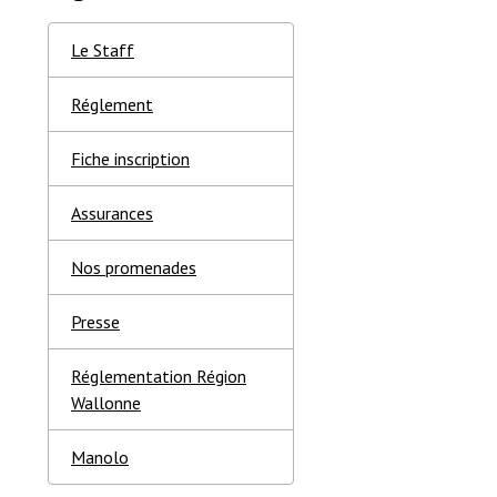
Le Staff
Réglement
Fiche inscription
Assurances
Nos promenades
Presse
Réglementation Région
Wallonne
Manolo