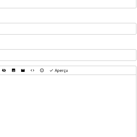
Aperçu