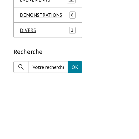
DEMONSTRATIONS
6
DIVERS
2
Recherche
OK