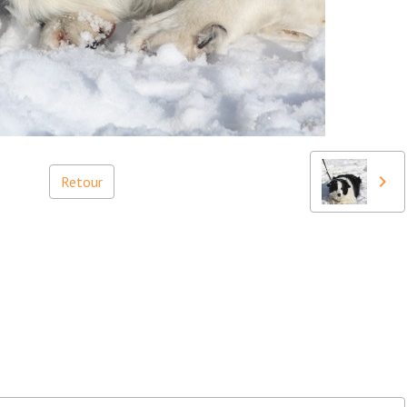
Retour