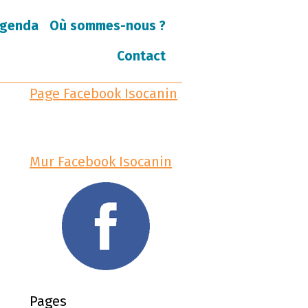
genda
Où sommes-nous ?
Contact
Page Facebook Isocanin
Mur Facebook Isocanin
Pages