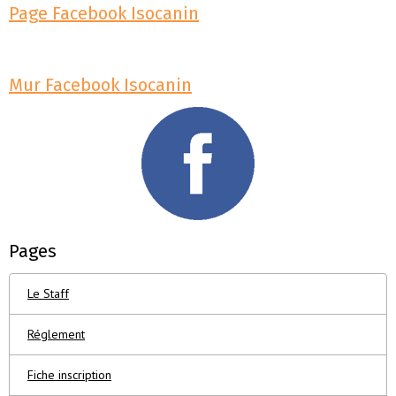
Page Facebook Isocanin
Mur Facebook Isocanin
Pages
Le Staff
Réglement
Fiche inscription