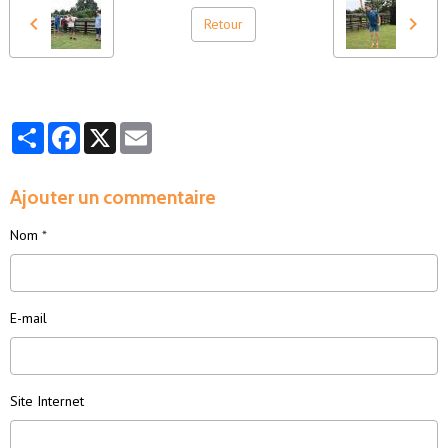
Retour
Partager
Facebook
X
Email
Ajouter un commentaire
Nom
E-mail
Site Internet