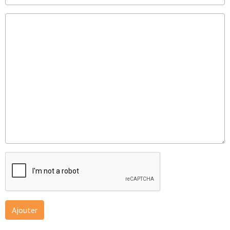
Ajouter