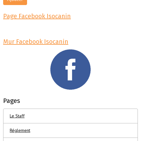
Page Facebook Isocanin
Mur Facebook Isocanin
Pages
Le Staff
Réglement