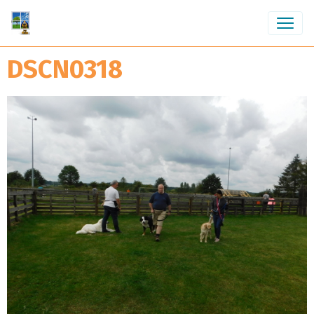
DSCN0318