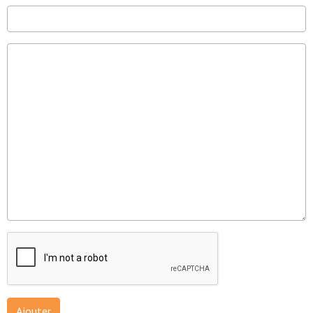
Ajouter