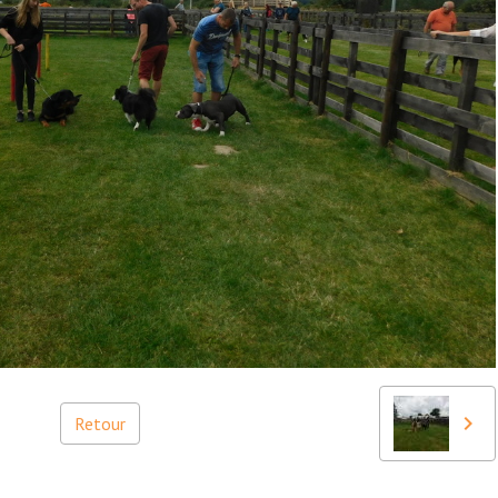
Retour