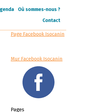
genda
Où sommes-nous ?
Contact
Page Facebook Isocanin
Mur Facebook Isocanin
Pages