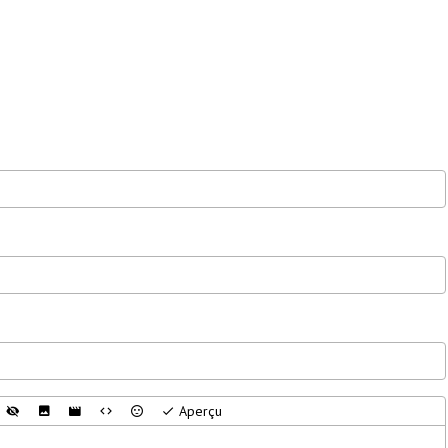
Aperçu