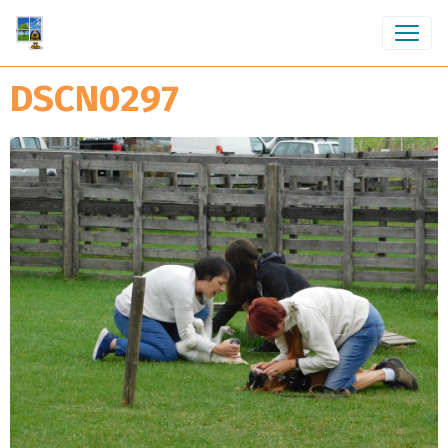
DSCN0297