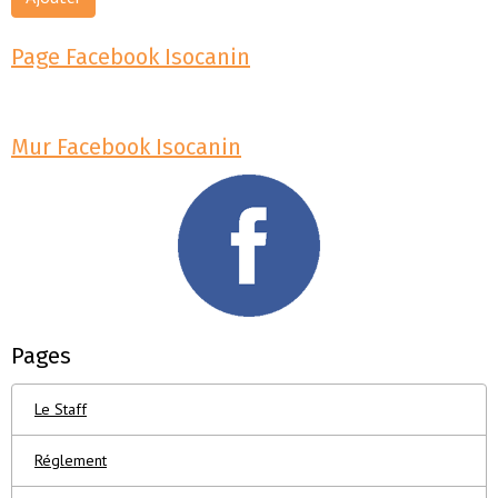
Page Facebook Isocanin
Mur Facebook Isocanin
Pages
Le Staff
Réglement