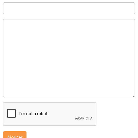
Ajouter