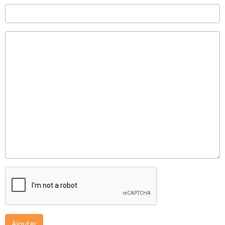
Ajouter