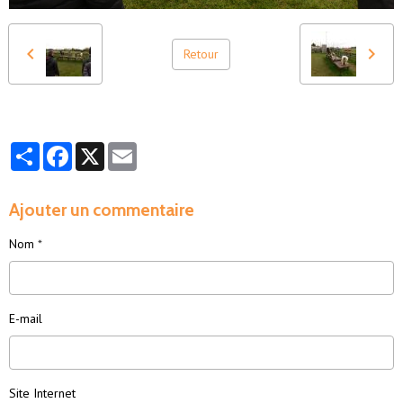
Retour
Partager
Facebook
X
Email
Ajouter un commentaire
Nom
E-mail
Site Internet