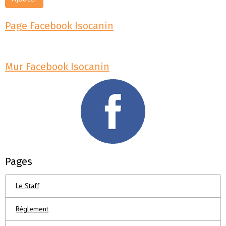
Page Facebook Isocanin
Mur Facebook Isocanin
Pages
Le Staff
Réglement