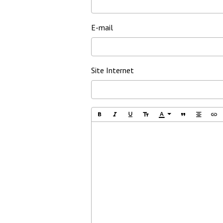
E-mail
Site Internet