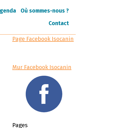
genda
Où sommes-nous ?
Contact
Page Facebook Isocanin
Mur Facebook Isocanin
Pages