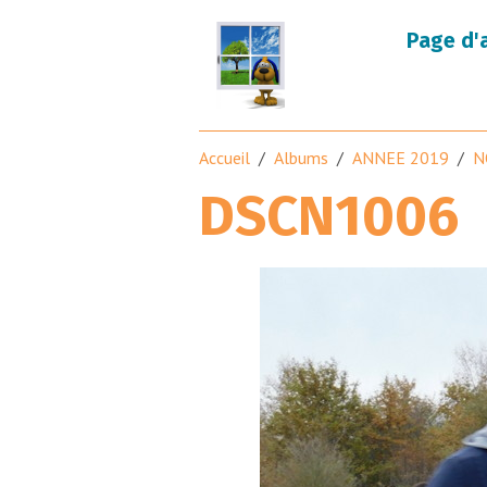
Page d'
Accueil
Albums
ANNEE 2019
N
DSCN1006