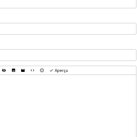
Aperçu