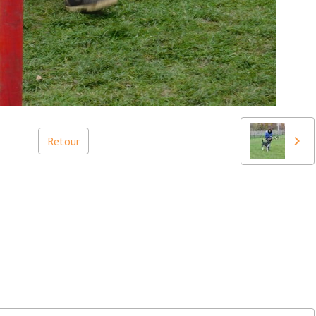
Retour