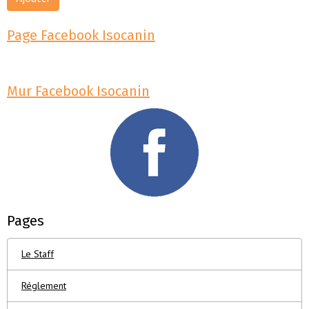
Page Facebook Isocanin
Mur Facebook Isocanin
Pages
Le Staff
Réglement