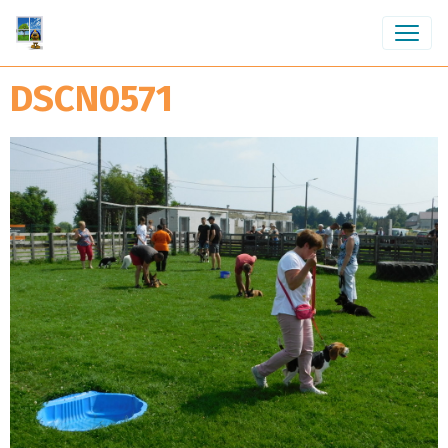
DSCN0571