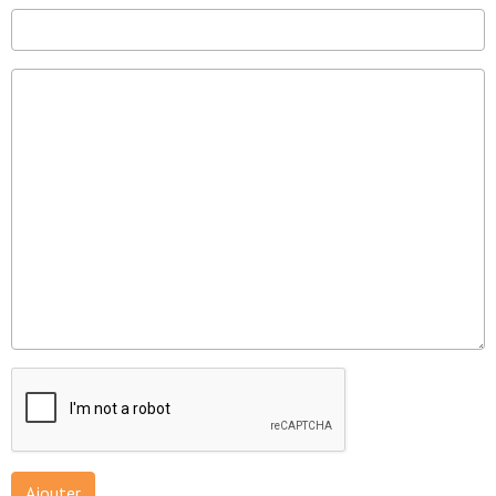
Ajouter