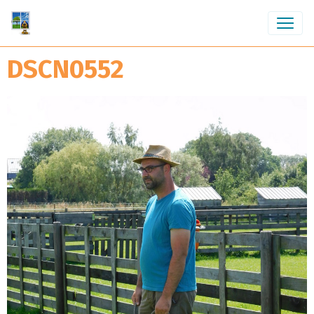
DSCN0552