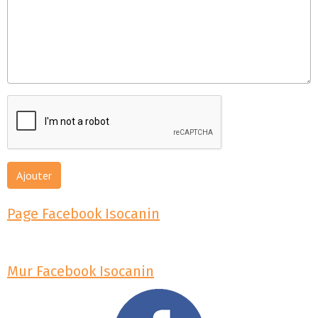
Ajouter
Page Facebook Isocanin
Mur Facebook Isocanin