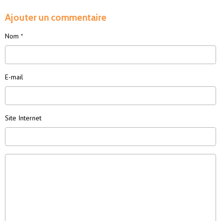
Ajouter un commentaire
Nom
E-mail
Site Internet