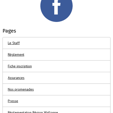
Pages
Le Staff
Réglement
Fiche inscription
Assurances
Nos promenades
Presse
Réglementation Région Wallonne