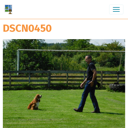
DSCN0450