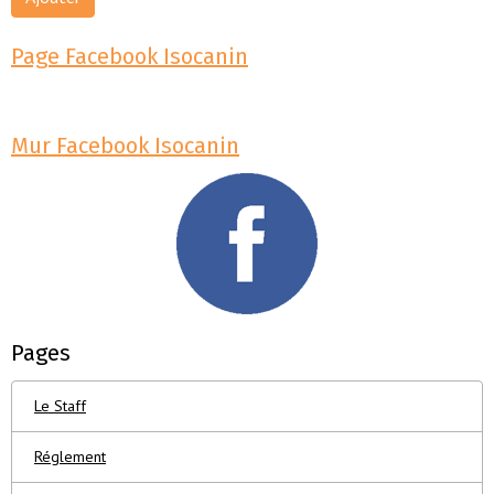
Page Facebook Isocanin
Mur Facebook Isocanin
Pages
Le Staff
Réglement