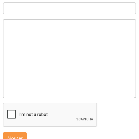
Ajouter