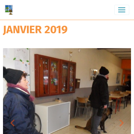
JANVIER 2019