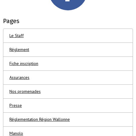
Pages
Le Staff
Réglement
Fiche inscription
Assurances
Nos promenades
Presse
Réglementation Région Wallonne
Manolo