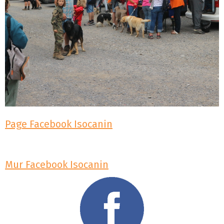
Page Facebook Isocanin
Mur Facebook Isocanin