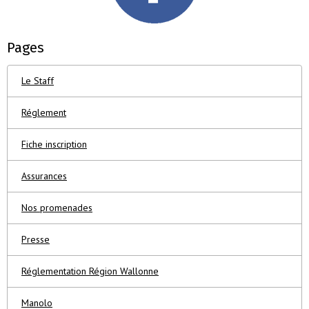
Pages
Le Staff
Réglement
Fiche inscription
Assurances
Nos promenades
Presse
Réglementation Région Wallonne
Manolo