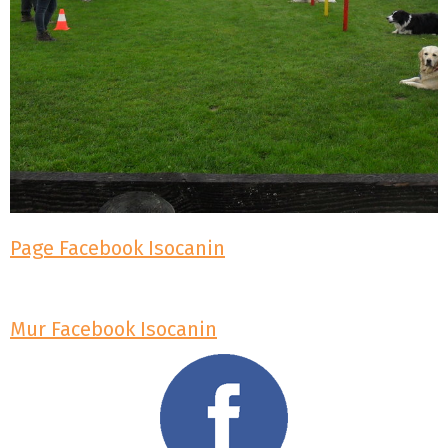
Page Facebook Isocanin
Mur Facebook Isocanin