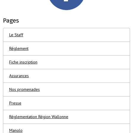
Pages
Le Staff
Réglement
Fiche inscription
Assurances
Nos promenades
Presse
Réglementation Région Wallonne
Manolo