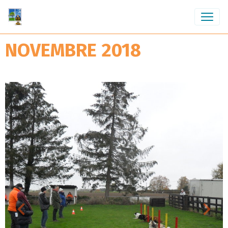
NOVEMBRE 2018