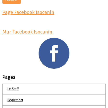
Page Facebook Isocanin
Mur Facebook Isocanin
Pages
Le Staff
Réglement