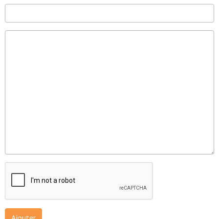
Ajouter