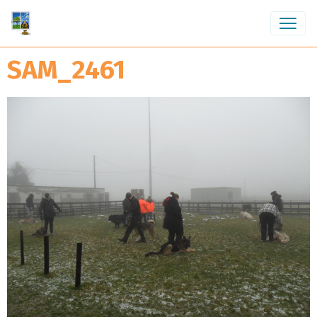
SAM_2461