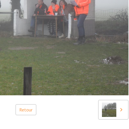
Retour