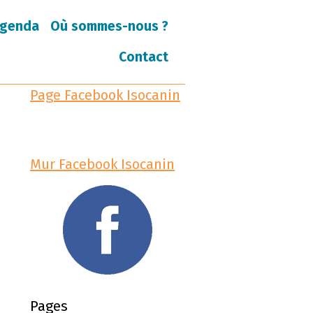
genda
Où sommes-nous ?
Contact
Page Facebook Isocanin
Mur Facebook Isocanin
Pages