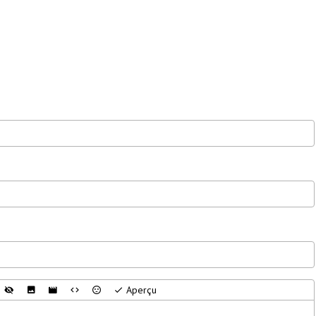
Aperçu