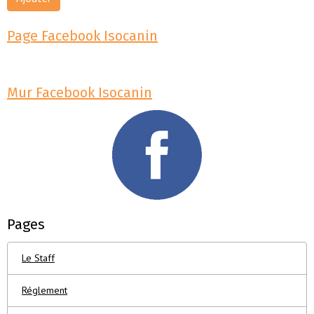
Page Facebook Isocanin
Mur Facebook Isocanin
Pages
Le Staff
Réglement