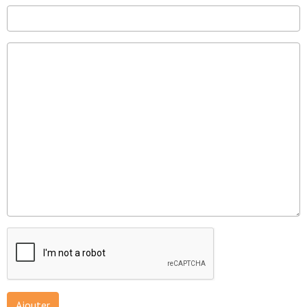
Ajouter