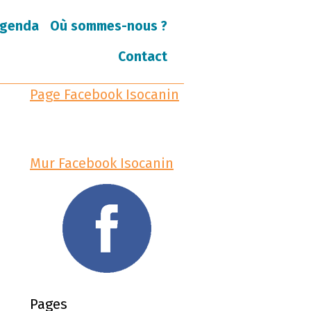
genda
Où sommes-nous ?
Contact
Page Facebook Isocanin
Mur Facebook Isocanin
Pages