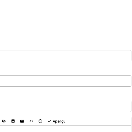
Aperçu