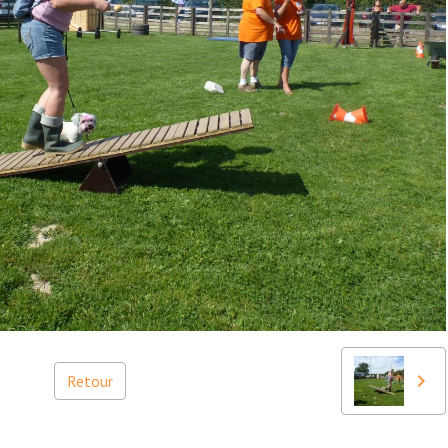
Retour