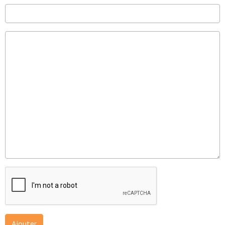
Ajouter