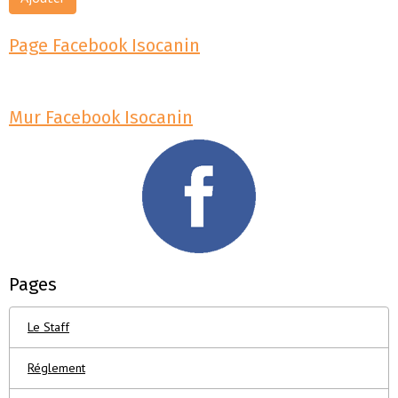
Page Facebook Isocanin
Mur Facebook Isocanin
Pages
Le Staff
Réglement