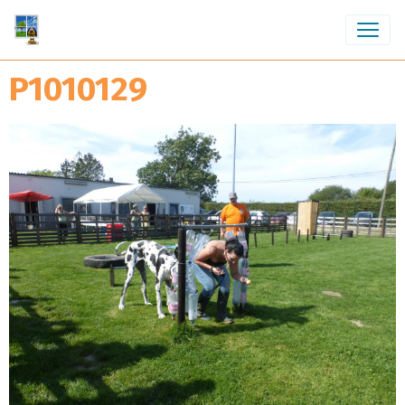
P1010129