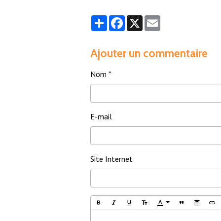
Partager
Facebook
X
Email
Ajouter un commentaire
Nom
E-mail
Site Internet