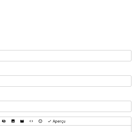
Aperçu