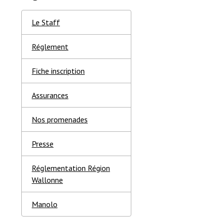
Le Staff
Réglement
Fiche inscription
Assurances
Nos promenades
Presse
Réglementation Région
Wallonne
Manolo