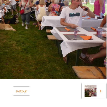
Retour