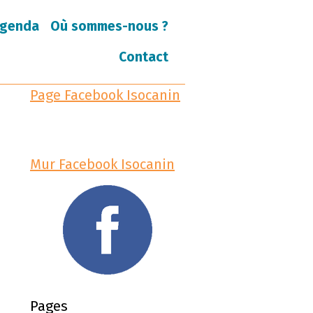
genda
Où sommes-nous ?
Contact
Page Facebook Isocanin
Mur Facebook Isocanin
Pages