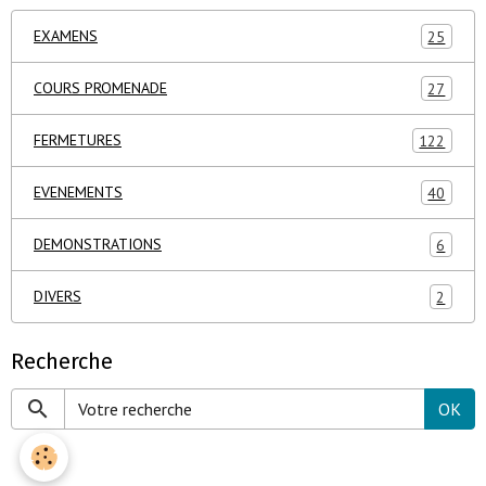
EXAMENS
25
COURS PROMENADE
27
FERMETURES
122
EVENEMENTS
40
DEMONSTRATIONS
6
DIVERS
2
Recherche
OK