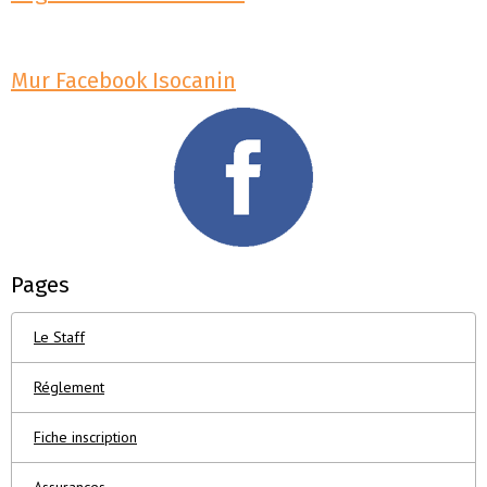
Mur Facebook Isocanin
Pages
Le Staff
Réglement
Fiche inscription