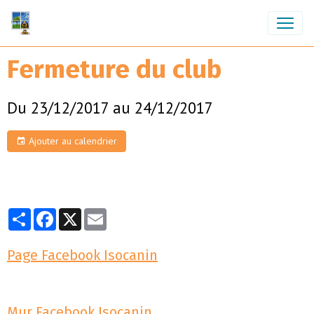
Fermeture du club
Du 23/12/2017
au 24/12/2017
Ajouter au calendrier
Partager
Facebook
X
Email
Page Facebook Isocanin
Mur Facebook Isocanin