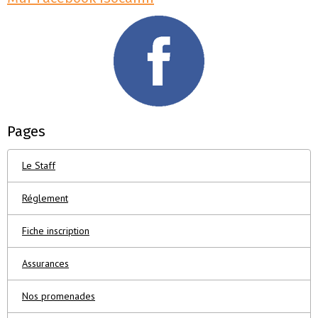
Pages
Le Staff
Réglement
Fiche inscription
Assurances
Nos promenades