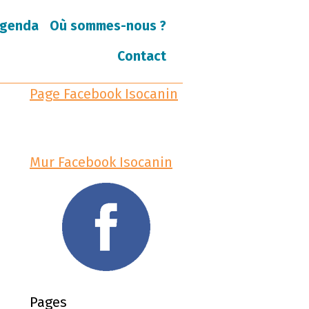
genda
Où sommes-nous ?
Contact
Page Facebook Isocanin
Mur Facebook Isocanin
Pages