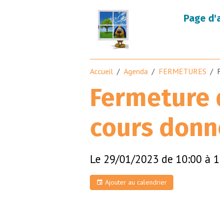
Page d'
Accueil
Agenda
FERMETURES
Fermeture d
cours donn
Le 29/01/2023
de 10:00
à 1
Ajouter au calendrier