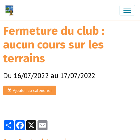
Fermeture du club :
aucun cours sur les
terrains
Du 16/07/2022
au 17/07/2022
Ajouter au calendrier
Partager
Facebook
X
Email