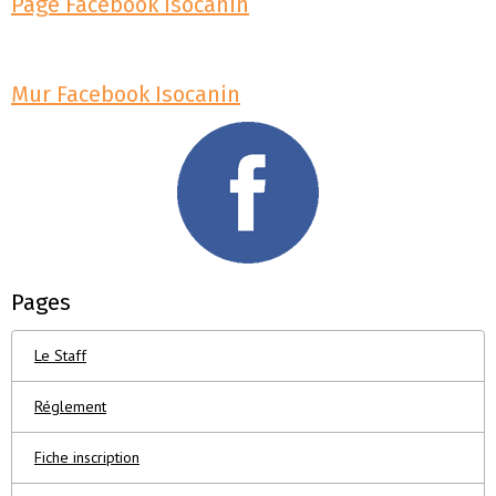
Page Facebook Isocanin
Mur Facebook Isocanin
Pages
Le Staff
Réglement
Fiche inscription