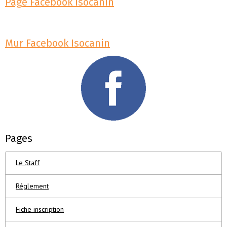
Page Facebook Isocanin
Mur Facebook Isocanin
Pages
Le Staff
Réglement
Fiche inscription