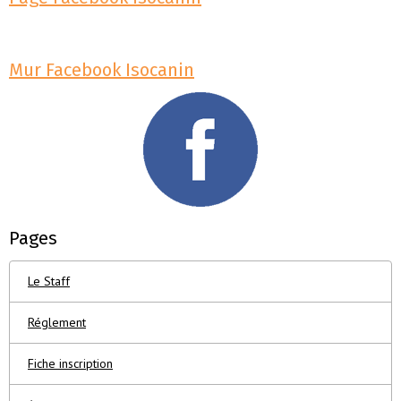
Mur Facebook Isocanin
Pages
Le Staff
Réglement
Fiche inscription