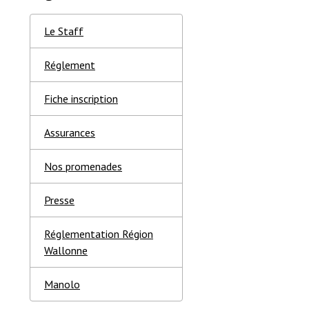
Le Staff
Réglement
Fiche inscription
Assurances
Nos promenades
Presse
Réglementation Région
Wallonne
Manolo