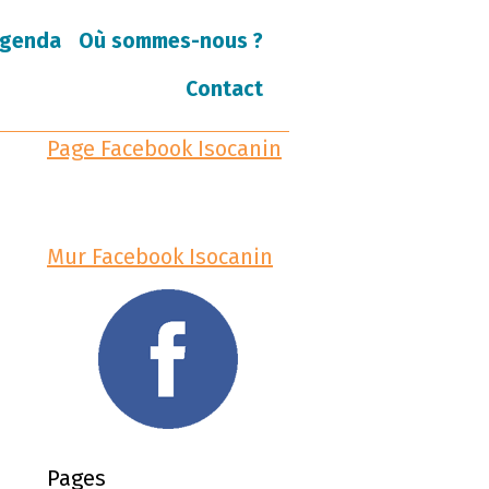
genda
Où sommes-nous ?
Contact
Page Facebook Isocanin
Mur Facebook Isocanin
Pages