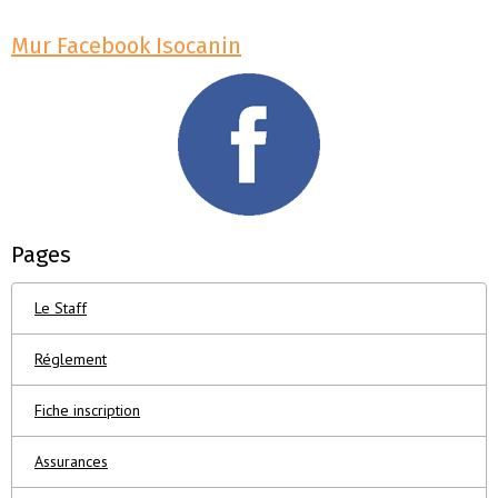
Mur Facebook Isocanin
Pages
Le Staff
Réglement
Fiche inscription
Assurances