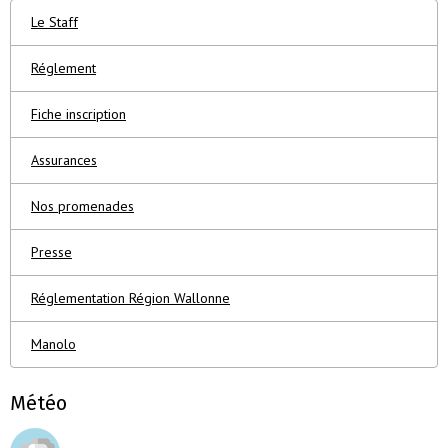
Le Staff
Réglement
Fiche inscription
Assurances
Nos promenades
Presse
Réglementation Région Wallonne
Manolo
Météo