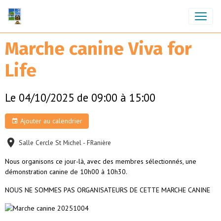
Marche canine Viva for
Life
Le 04/10/2025
de 09:00
à 15:00
Ajouter au calendrier
Salle Cercle St Michel - FRanière
Nous organisons ce jour-là, avec des membres sélectionnés, une
démonstration canine de 10h00 à 10h30.
NOUS NE SOMMES PAS ORGANISATEURS DE CETTE MARCHE CANINE