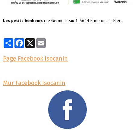
Les petits bonheurs
rue Germenseau 1, 5644 Ermeton sur Biert
Partager
Facebook
X
Email
Page Facebook Isocanin
Mur Facebook Isocanin