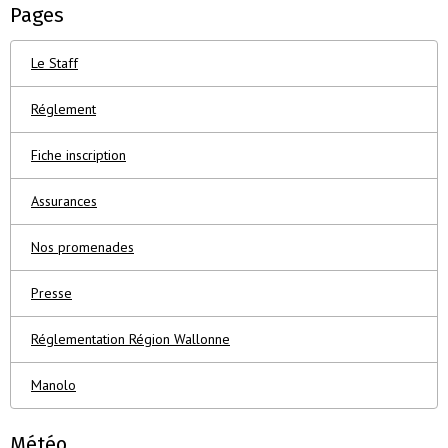
Pages
Le Staff
Réglement
Fiche inscription
Assurances
Nos promenades
Presse
Réglementation Région Wallonne
Manolo
Météo