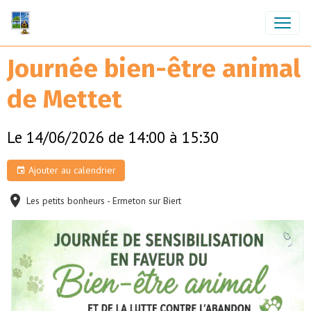
Journée bien-être animal
de Mettet
Le 14/06/2026
de 14:00
à 15:30
Ajouter au calendrier
Les petits bonheurs - Ermeton sur Biert