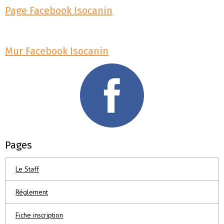
Page Facebook Isocanin
Mur Facebook Isocanin
Pages
Le Staff
Réglement
Fiche inscription