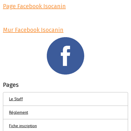
Page Facebook Isocanin
Mur Facebook Isocanin
Pages
Le Staff
Réglement
Fiche inscription