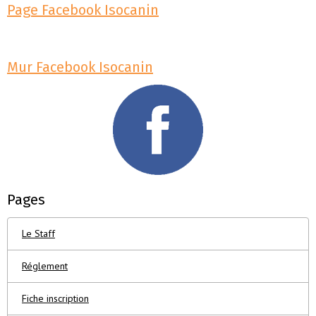
Page Facebook Isocanin
Mur Facebook Isocanin
Pages
Le Staff
Réglement
Fiche inscription